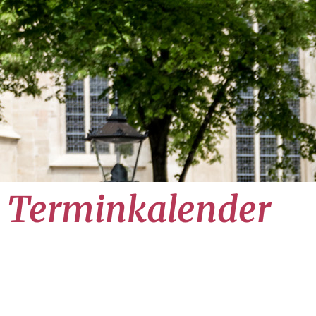
Terminkalender