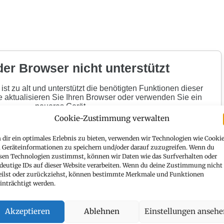
Cookie-Zustimmung verwalten
dir ein optimales Erlebnis zu bieten, verwenden wir Technologien wie Cookie
Geräteinformationen zu speichern und/oder darauf zuzugreifen. Wenn du
sen Technologien zustimmst, können wir Daten wie das Surfverhalten oder
deutige IDs auf dieser Website verarbeiten. Wenn du deine Zustimmung nicht
eilst oder zurückziehst, können bestimmte Merkmale und Funktionen
inträchtigt werden.
Akzeptieren
Ablehnen
Einstellungen anseh