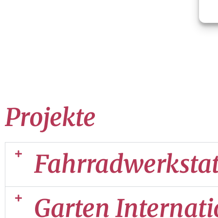
Projekte
Fahrradwerkstat
Garten Internati